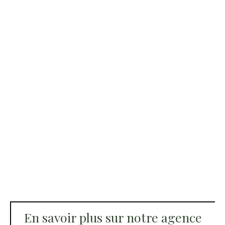
En savoir plus sur notre agence