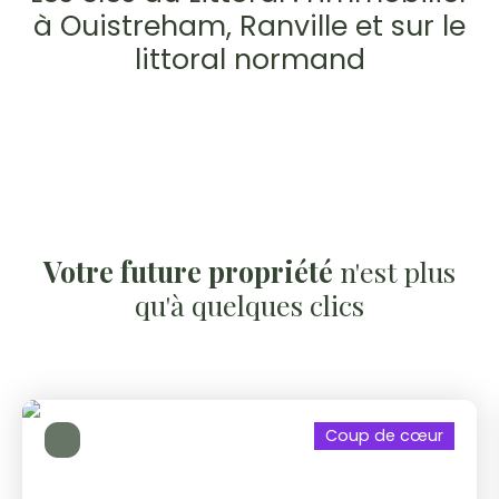
à Ouistreham, Ranville et sur le
littoral normand
Votre future propriété
n'est plus
qu'à quelques clics
Coup de cœur