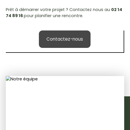
Prêt à démarrer votre projet ? Contactez nous au
02 14
74 89 16
pour planifier une rencontre.
Contactez-nous