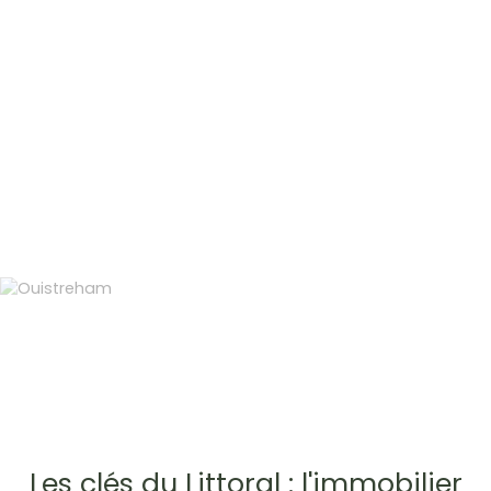
Les clés du Littoral : l'immobilier