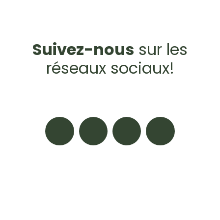
Suivez-nous
sur les
réseaux sociaux!