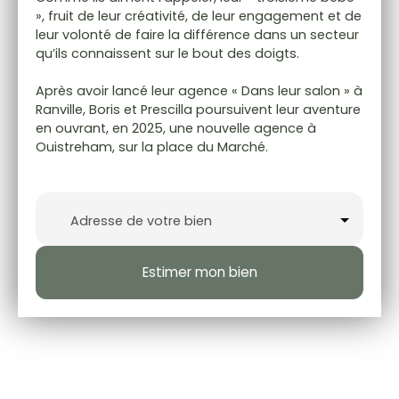
», fruit de leur créativité, de leur engagement et de
leur volonté de faire la différence dans un secteur
qu’ils connaissent sur le bout des doigts.
Après avoir lancé leur agence « Dans leur salon » à
Ranville, Boris et Prescilla poursuivent leur aventure
en ouvrant, en 2025, une nouvelle agence à
Ouistreham, sur la place du Marché.
Adresse de votre bien
Estimer mon bien