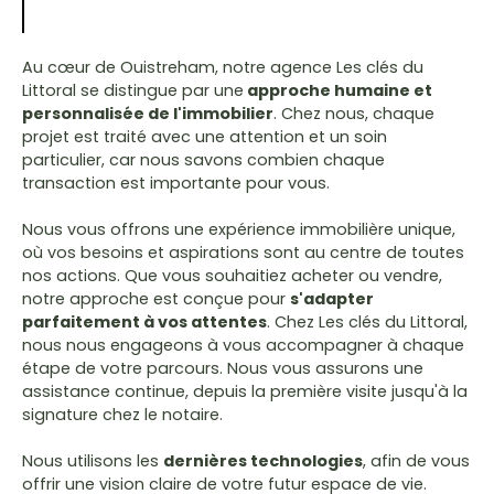
Au cœur de Ouistreham, notre agence Les clés du
Littoral se distingue par une
approche humaine et
personnalisée de l'immobilier
. Chez nous, chaque
projet est traité avec une attention et un soin
particulier, car nous savons combien chaque
transaction est importante pour vous.
Nous vous offrons une expérience immobilière unique,
où vos besoins et aspirations sont au centre de toutes
nos actions. Que vous souhaitiez acheter ou vendre,
notre approche est conçue pour
s'adapter
parfaitement à vos attentes
. Chez Les clés du Littoral,
nous nous engageons à vous accompagner à chaque
étape de votre parcours. Nous vous assurons une
assistance continue, depuis la première visite jusqu'à la
signature chez le notaire.
Nous utilisons les
dernières technologies
, afin de vous
offrir une vision claire de votre futur espace de vie.