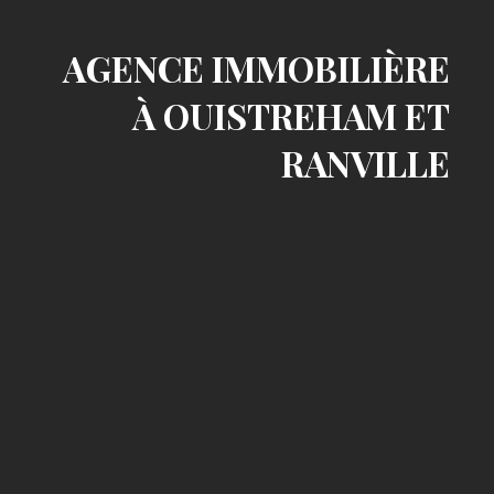
AGENCE IMMOBILIÈRE
À OUISTREHAM ET
RANVILLE