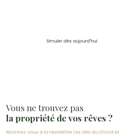
Vous pouvez également
simuler vos frais de notaire !
Simuler dès aujourd'hui
Vous ne trouvez pas
la propriété de vos rêves ?
Abonnez-vous à la newsletter Les clés du Littoral et