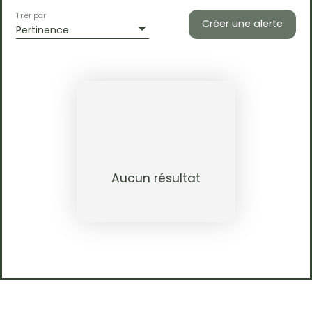
Trier par
Créer une alerte
Pertinence
Aucun résultat