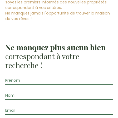
soyez les premiers informés des nouvelles propriétés
correspondant à vos critères.
Ne manquez jamais l'opportunité de trouver la maison
de vos rêves !
Ne manquez plus aucun bien
correspondant à votre
recherche !
Prénom
Nom
Email