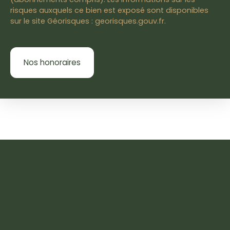
risques auxquels ce bien est exposé sont disponibles
sur le site Géorisques : georisques.gouv.fr.
Nos honoraires