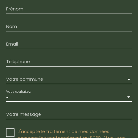
Prénom
Nom
Email
Téléphone
Votre commune
Vous souhaitez
-
Votre message
J'accepte le traitement de mes données