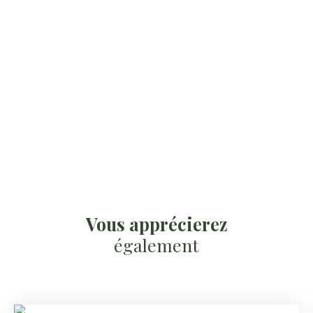
Vous apprécierez
également