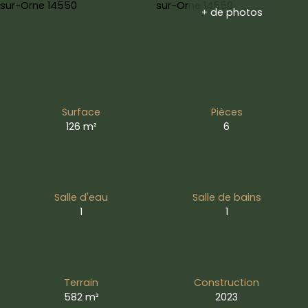
+ de photos
Surface
Pièces
126
m²
6
Salle d'eau
Salle de bains
1
1
Terrain
Construction
582
m²
2023