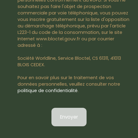
personnelles conformément au RGPD. Si vous ne
souhaitez pas faire l'objet de prospection
commerciale par voie téléphonique, vous pouvez
vous inscrire gratuitement sur la liste d'opposition
au démarchage téléphonique, prévu par l'article
L223-1 du code de la consommation, sur le site
Internet www.bloctel.gouv.fr ou par courrier
adressé à :
Société Worldline, Service Bloctel, CS 61311, 41013
BLOIS CEDEX.
Pour en savoir plus sur le traitement de vos
données personnelles, veuillez consulter notre
politique de confidentialité
.
Envoyer