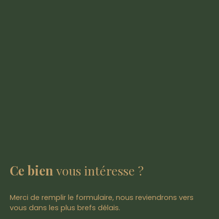
Ce bien
vous intéresse ?
Merci de remplir le formulaire, nous reviendrons vers
vous dans les plus brefs délais.