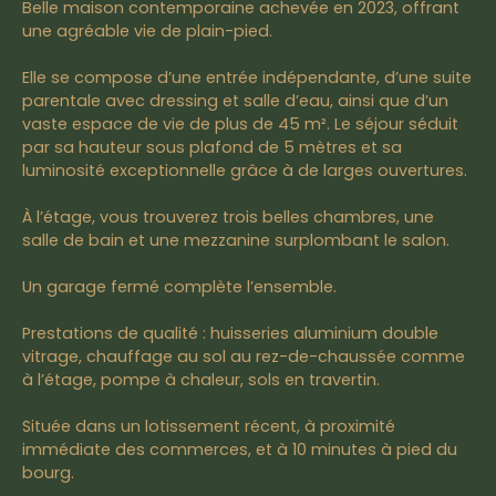
Belle maison contemporaine achevée en 2023, offrant
une agréable vie de plain-pied.
Elle se compose d’une entrée indépendante, d’une suite
parentale avec dressing et salle d’eau, ainsi que d’un
vaste espace de vie de plus de 45 m². Le séjour séduit
par sa hauteur sous plafond de 5 mètres et sa
luminosité exceptionnelle grâce à de larges ouvertures.
À l’étage, vous trouverez trois belles chambres, une
salle de bain et une mezzanine surplombant le salon.
Un garage fermé complète l’ensemble.
Prestations de qualité : huisseries aluminium double
vitrage, chauffage au sol au rez-de-chaussée comme
à l’étage, pompe à chaleur, sols en travertin.
Située dans un lotissement récent, à proximité
immédiate des commerces, et à 10 minutes à pied du
bourg.