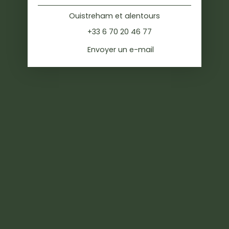
Ouistreham et alentours
+33 6 70 20 46 77
Envoyer un e-mail