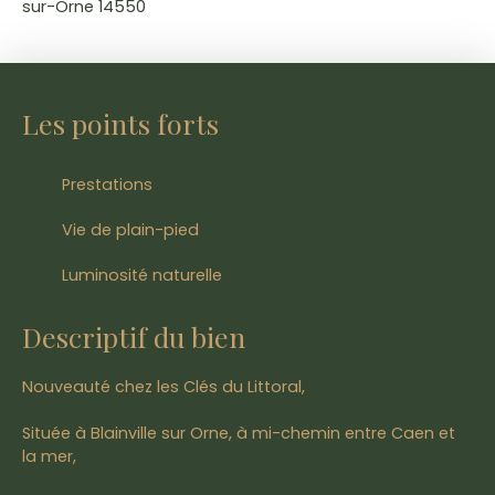
sur-Orne 14550
Les points forts
Prestations
Vie de plain-pied
Luminosité naturelle
Descriptif du bien
Nouveauté chez les Clés du Littoral,
Située à Blainville sur Orne, à mi-chemin entre Caen et
la mer,