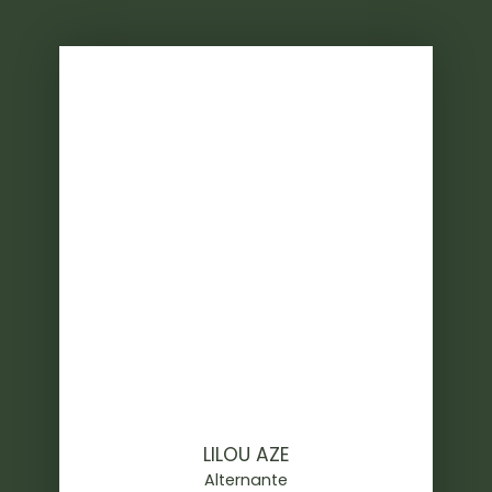
LILOU AZE
Alternante