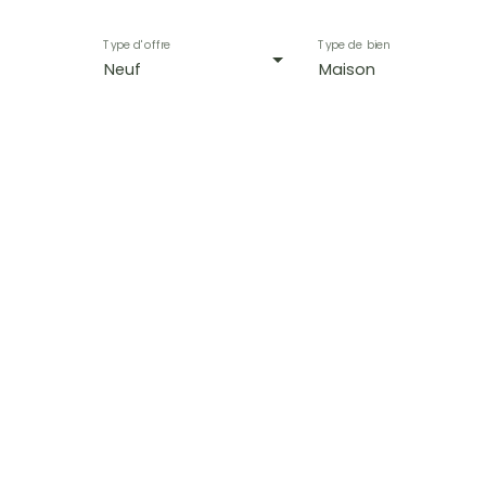
Type d'offre
Type de bien
Neuf
Maison