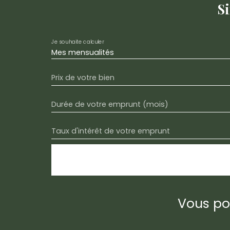
S
Je souhaite calculer
Mes mensualités
Prix de votre bien
Durée de votre emprunt (mois)
Taux d'intérêt de votre emprunt
Vous po