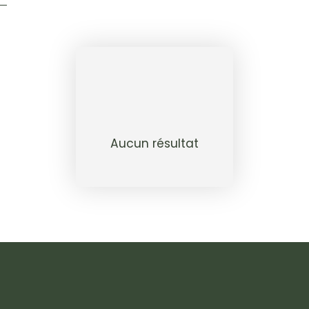
Aucun résultat