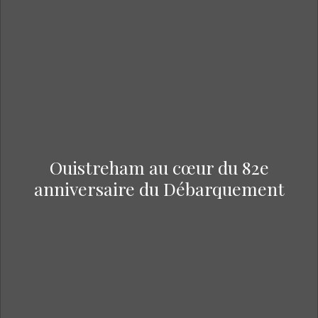
Ouistreham au cœur du 82e
anniversaire du Débarquement