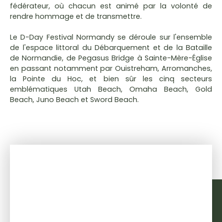
fédérateur, où chacun est animé par la volonté de
rendre hommage et de transmettre.
Le D-Day Festival Normandy se déroule sur l'ensemble
de l'espace littoral du Débarquement et de la Bataille
de Normandie, de Pegasus Bridge à Sainte-Mère-Église
en passant notamment par Ouistreham, Arromanches,
la Pointe du Hoc, et bien sûr les cinq secteurs
emblématiques Utah Beach, Omaha Beach, Gold
Beach, Juno Beach et Sword Beach.