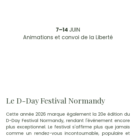
7–14
JUIN
Animations et convoi de la Liberté
Le D-Day Festival Normandy
Cette année 2026 marque également la 20e édition du
D-Day Festival Normandy, rendant l'événement encore
plus exceptionnel. Le festival s'affirme plus que jamais
comme un rendez-vous incontournable, populaire et