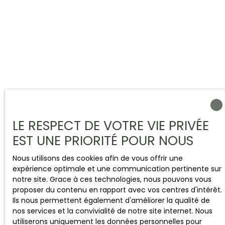
LE RESPECT DE VOTRE VIE PRIVÉE
EST UNE PRIORITÉ POUR NOUS
Nous utilisons des cookies afin de vous offrir une
expérience optimale et une communication pertinente sur
notre site. Grace à ces technologies, nous pouvons vous
proposer du contenu en rapport avec vos centres d'intérêt.
Ils nous permettent également d'améliorer la qualité de
nos services et la convivialité de notre site internet. Nous
utiliserons uniquement les données personnelles pour