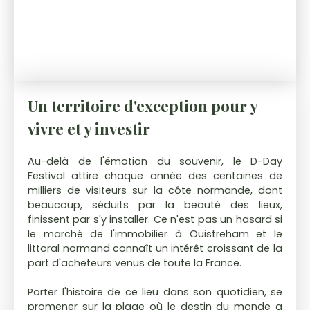
Un territoire d'exception pour y
vivre et y investir
Au-delà de l'émotion du souvenir, le D-Day
Festival attire chaque année des centaines de
milliers de visiteurs sur la côte normande, dont
beaucoup, séduits par la beauté des lieux,
finissent par s'y installer. Ce n'est pas un hasard si
le marché de l'immobilier à Ouistreham et le
littoral normand connaît un intérêt croissant de la
part d'acheteurs venus de toute la France.
Porter l'histoire de ce lieu dans son quotidien, se
promener sur la plage où le destin du monde a