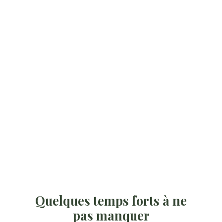
Quelques temps forts à ne
pas manquer