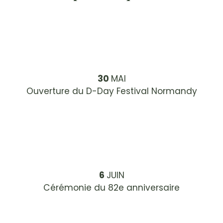
30
MAI
Ouverture du D-Day Festival Normandy
6
JUIN
Cérémonie
du 82e anniversaire