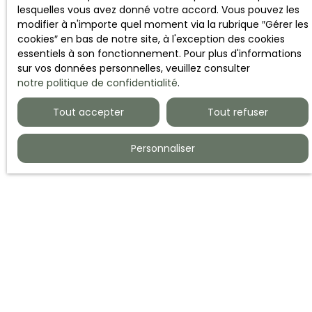
lesquelles vous avez donné votre accord. Vous pouvez les
modifier à n'importe quel moment via la rubrique ″Gérer les
cookies″ en bas de notre site, à l'exception des cookies
essentiels à son fonctionnement. Pour plus d'informations
sur vos données personnelles, veuillez consulter
notre politique de confidentialité
.
Tout accepter
Tout refuser
Personnaliser