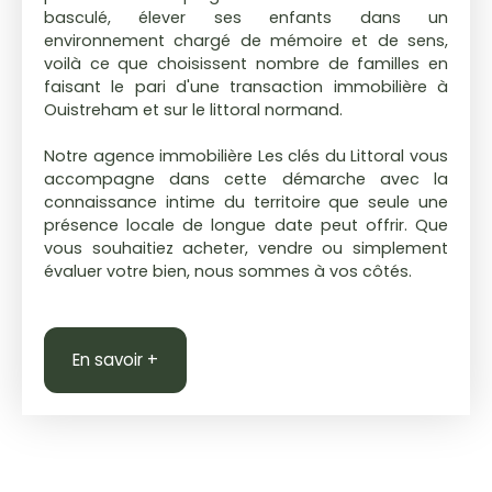
basculé, élever ses enfants dans un
environnement chargé de mémoire et de sens,
voilà ce que choisissent nombre de familles en
faisant le pari d'une transaction immobilière à
Ouistreham et sur le littoral normand.
Notre agence immobilière Les clés du Littoral vous
accompagne dans cette démarche avec la
connaissance intime du territoire que seule une
présence locale de longue date peut offrir. Que
vous souhaitiez acheter, vendre ou simplement
évaluer votre bien, nous sommes à vos côtés.
En savoir +