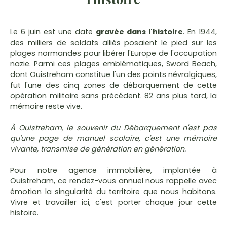
Le 6 juin est une date
gravée dans l'histoire
. En 1944,
des milliers de soldats alliés posaient le pied sur les
plages normandes pour libérer l'Europe de l'occupation
nazie. Parmi ces plages emblématiques, Sword Beach,
dont Ouistreham constitue l'un des points névralgiques,
fut l'une des cinq zones de débarquement de cette
opération militaire sans précédent. 82 ans plus tard, la
mémoire reste vive.
À Ouistreham, le souvenir du Débarquement n'est pas
qu'une page de manuel scolaire, c'est une mémoire
vivante, transmise de génération en génération.
Pour notre agence immobilière, implantée à
Ouistreham, ce rendez-vous annuel nous rappelle avec
émotion la singularité du territoire que nous habitons.
Vivre et travailler ici, c'est porter chaque jour cette
histoire.